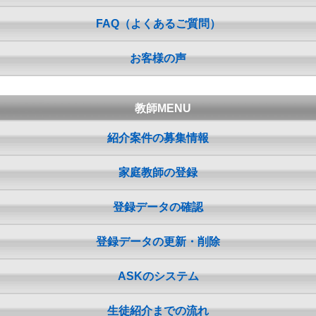
FAQ（よくあるご質問）
お客様の声
教師MENU
紹介案件の募集情報
家庭教師の登録
登録データの確認
登録データの更新・削除
ASKのシステム
生徒紹介までの流れ