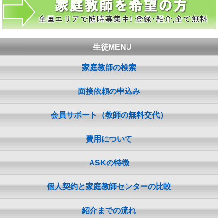
生徒MENU
家庭教師の検索
面接依頼の申込み
会員サポート（教師の無料交代）
費用について
ASKの特徴
個人契約と家庭教師センターの比較
紹介までの流れ