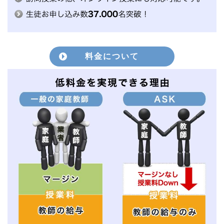
料金について