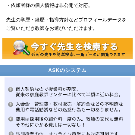
・依頼者様の個人情報は非公開で対応。
先生の学歴・経歴・指導方針などプロフィールデータを
ご覧いただき教師をお選びいただけます。
ASKのシステム