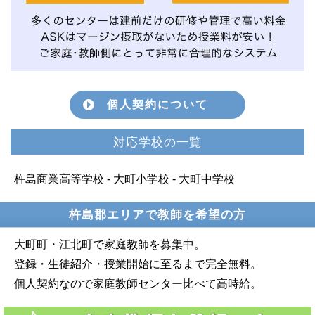
個人契約について
対応学校の一覧
杵島商業高等学校 - 大町小学校 - 大町中学校
杵島郡エリアで教師を希望の方
大町町・江北町で家庭教師を募集中。
登録・生徒紹介・授業開始に至るまで完全無料。
個人契約なので家庭教師センター比べて高時給。