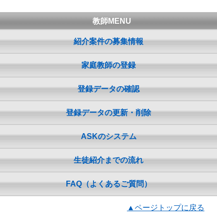
教師MENU
紹介案件の募集情報
家庭教師の登録
登録データの確認
登録データの更新・削除
ASKのシステム
生徒紹介までの流れ
FAQ（よくあるご質問）
▲ページトップに戻る