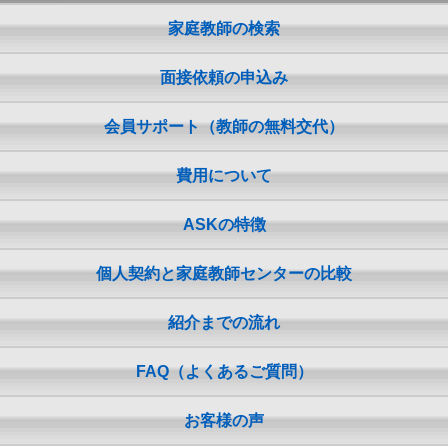
家庭教師の検索
面接依頼の申込み
会員サポート（教師の無料交代）
費用について
ASKの特徴
個人契約と家庭教師センターの比較
紹介までの流れ
FAQ（よくあるご質問）
お客様の声