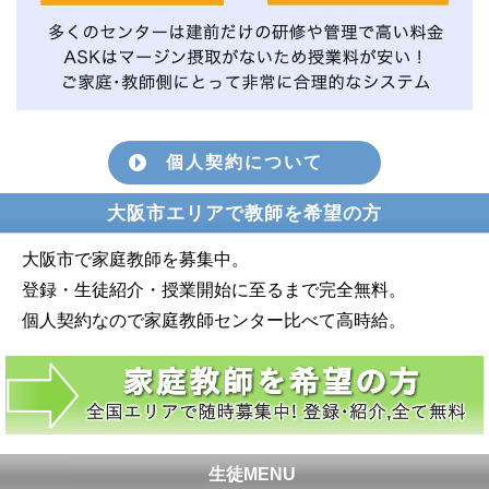
個人契約について
大阪市エリアで教師を希望の方
大阪市で家庭教師を募集中。
登録・生徒紹介・授業開始に至るまで完全無料。
個人契約なので家庭教師センター比べて高時給。
生徒MENU