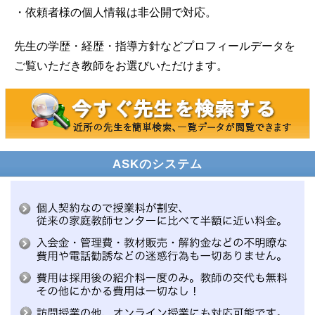
・依頼者様の個人情報は非公開で対応。
先生の学歴・経歴・指導方針などプロフィールデータを
ご覧いただき教師をお選びいただけます。
ASKのシステム