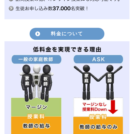
料金について