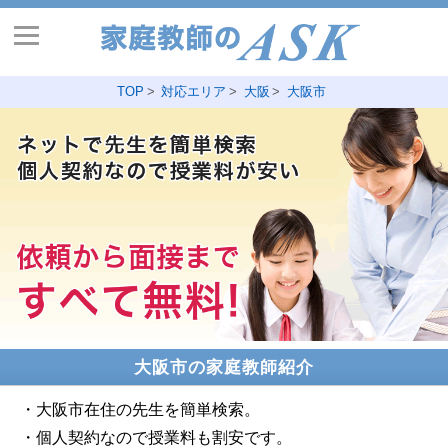
TOP
対応エリア
大阪
大阪市
大阪市の家庭教師紹介
・大阪市在住の先生を簡単検索。
・個人契約なので授業料も割安です。