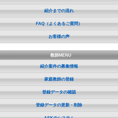
紹介までの流れ
FAQ（よくあるご質問）
お客様の声
教師MENU
紹介案件の募集情報
家庭教師の登録
登録データの確認
登録データの更新・削除
ASKのシステム