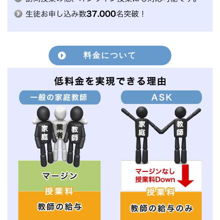
料金について