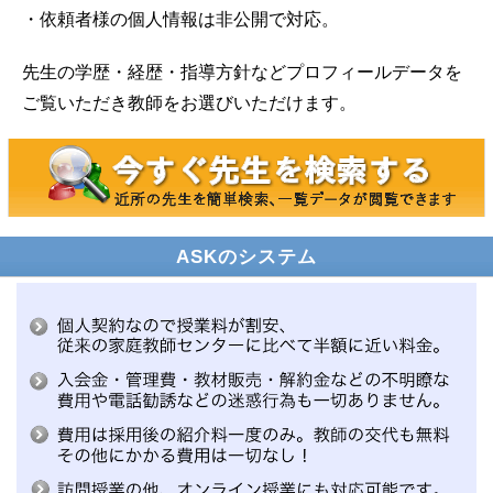
・依頼者様の個人情報は非公開で対応。
先生の学歴・経歴・指導方針などプロフィールデータを
ご覧いただき教師をお選びいただけます。
ASKのシステム