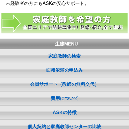
未経験者の方にもASKの安心サポート。
生徒MENU
家庭教師の検索
面接依頼の申込み
会員サポート（教師の無料交代）
費用について
ASKの特徴
個人契約と家庭教師センターの比較