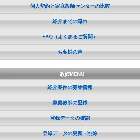
個人契約と家庭教師センターの比較
紹介までの流れ
FAQ（よくあるご質問）
お客様の声
教師MENU
紹介案件の募集情報
家庭教師の登録
登録データの確認
登録データの更新・削除