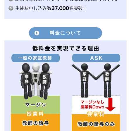
料金について