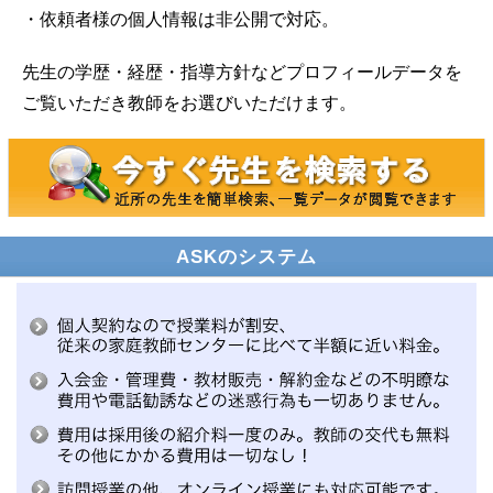
・依頼者様の個人情報は非公開で対応。
先生の学歴・経歴・指導方針などプロフィールデータを
ご覧いただき教師をお選びいただけます。
ASKのシステム