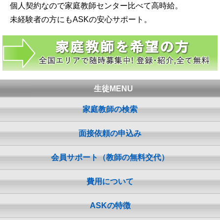
個人契約なので家庭教師センター比べて高時給。
未経験者の方にもASKの安心サポート。
生徒MENU
家庭教師の検索
面接依頼の申込み
会員サポート（教師の無料交代）
費用について
ASKの特徴