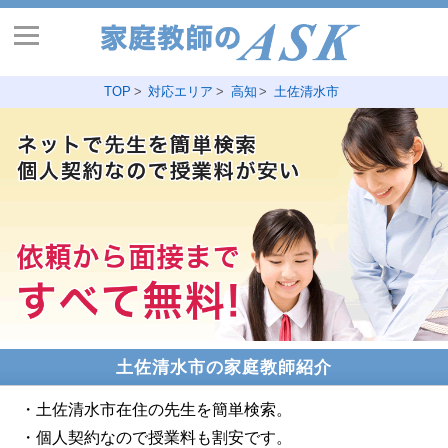
TOP
対応エリア
高知
土佐清水市
土佐清水市の家庭教師紹介
・土佐清水市在住の先生を簡単検索。
・個人契約なので授業料も割安です。