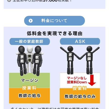
料金について