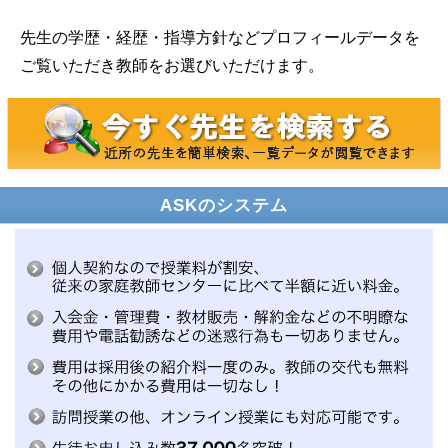
先生の学歴・経歴・指導方針などプロフィールデータを
ご覧いただき教師をお選びいただけます。
ASKのシステム