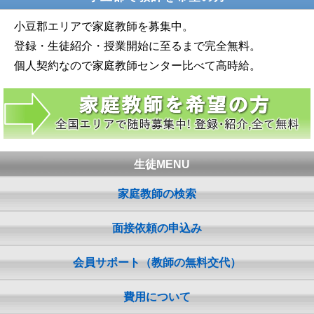
小豆郡エリアで家庭教師を募集中。
登録・生徒紹介・授業開始に至るまで完全無料。
個人契約なので家庭教師センター比べて高時給。
生徒MENU
家庭教師の検索
面接依頼の申込み
会員サポート（教師の無料交代）
費用について