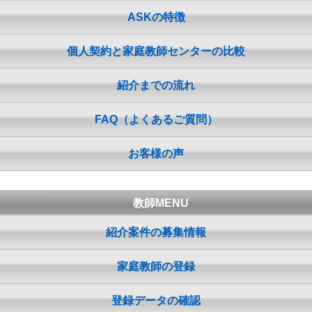
ASKの特徴
個人契約と家庭教師センターの比較
紹介までの流れ
FAQ（よくあるご質問）
お客様の声
教師MENU
紹介案件の募集情報
家庭教師の登録
登録データの確認