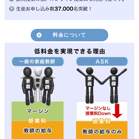
料金について