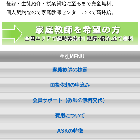
登録・生徒紹介・授業開始に至るまで完全無料。
個人契約なので家庭教師センター比べて高時給。
生徒MENU
家庭教師の検索
面接依頼の申込み
会員サポート（教師の無料交代）
費用について
ASKの特徴