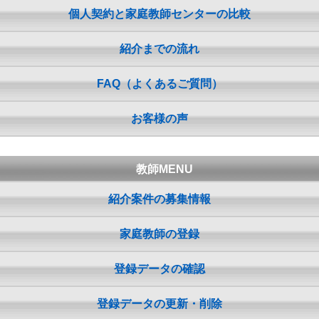
個人契約と家庭教師センターの比較
紹介までの流れ
FAQ（よくあるご質問）
お客様の声
教師MENU
紹介案件の募集情報
家庭教師の登録
登録データの確認
登録データの更新・削除