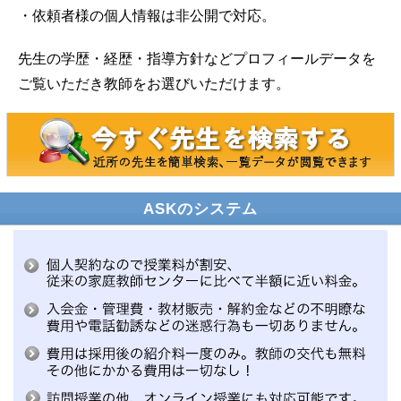
・依頼者様の個人情報は非公開で対応。
先生の学歴・経歴・指導方針などプロフィールデータを
ご覧いただき教師をお選びいただけます。
ASKのシステム