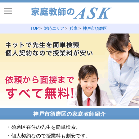
TOP
対応エリア
兵庫
神戸市須磨区
神戸市須磨区の家庭教師紹介
・須磨区在住の先生を簡単検索。
・個人契約なので授業料も割安です。