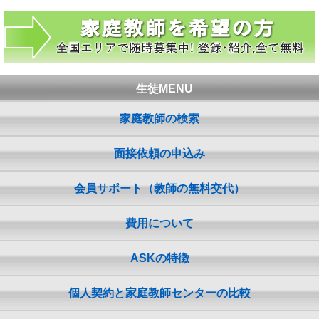
生徒MENU
家庭教師の検索
面接依頼の申込み
会員サポート（教師の無料交代）
費用について
ASKの特徴
個人契約と家庭教師センターの比較