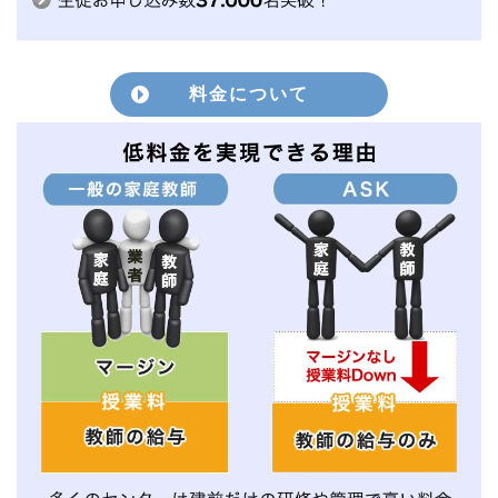
料金について