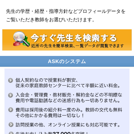
先生の学歴・経歴・指導方針などプロフィールデータを
ご覧いただき教師をお選びいただけます。
ASKのシステム