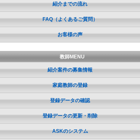
紹介までの流れ
FAQ（よくあるご質問）
お客様の声
教師MENU
紹介案件の募集情報
家庭教師の登録
登録データの確認
登録データの更新・削除
ASKのシステム