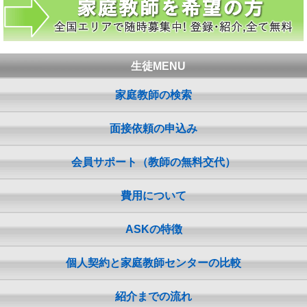
生徒MENU
家庭教師の検索
面接依頼の申込み
会員サポート（教師の無料交代）
費用について
ASKの特徴
個人契約と家庭教師センターの比較
紹介までの流れ