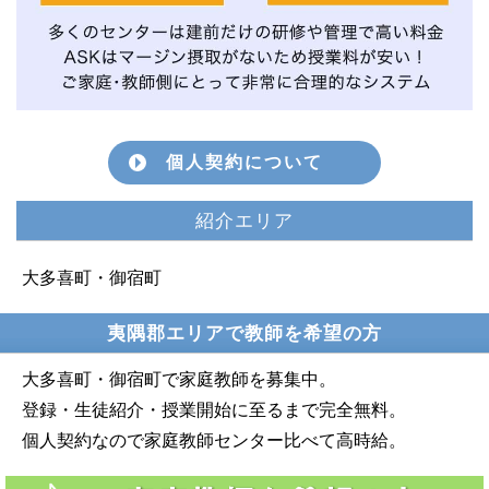
個人契約について
紹介エリア
大多喜町・御宿町
夷隅郡エリアで教師を希望の方
大多喜町・御宿町で家庭教師を募集中。
登録・生徒紹介・授業開始に至るまで完全無料。
個人契約なので家庭教師センター比べて高時給。