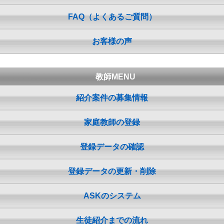
FAQ（よくあるご質問）
お客様の声
教師MENU
紹介案件の募集情報
家庭教師の登録
登録データの確認
登録データの更新・削除
ASKのシステム
生徒紹介までの流れ