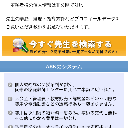
・依頼者様の個人情報は非公開で対応。
先生の学歴・経歴・指導方針などプロフィールデータを
ご覧いただき教師をお選びいただけます。
ASKのシステム