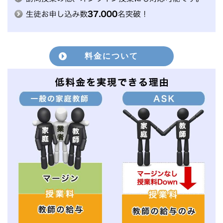
料金について