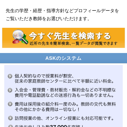
先生の学歴・経歴・指導方針などプロフィールデータを
ご覧いただき教師をお選びいただけます。
ASKのシステム