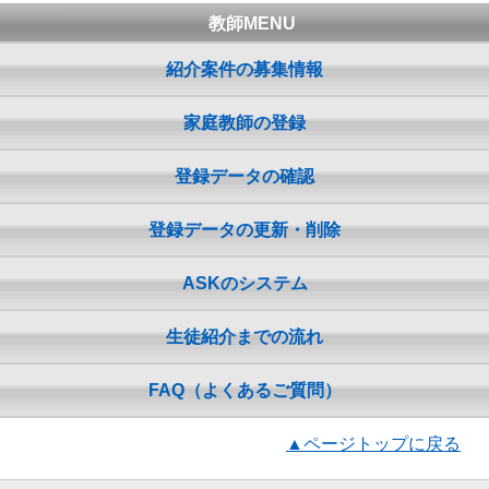
教師MENU
紹介案件の募集情報
家庭教師の登録
登録データの確認
登録データの更新・削除
ASKのシステム
生徒紹介までの流れ
FAQ（よくあるご質問）
▲ページトップに戻る