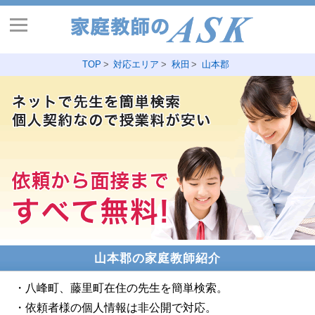
TOP
対応エリア
秋田
山本郡
山本郡の家庭教師紹介
・八峰町、藤里町在住の先生を簡単検索。
・依頼者様の個人情報は非公開で対応。