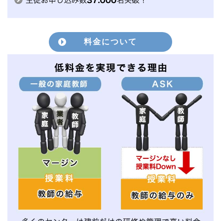
料金について