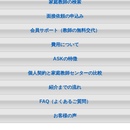
家庭教師の検索
面接依頼の申込み
会員サポート（教師の無料交代）
費用について
ASKの特徴
個人契約と家庭教師センターの比較
紹介までの流れ
FAQ（よくあるご質問）
お客様の声