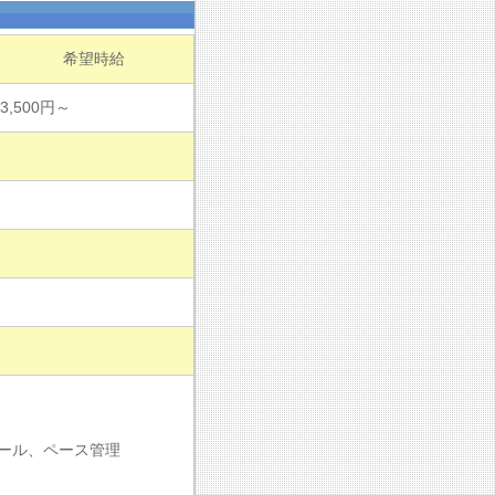
希望時給
3,500円～
ュール、ペース管理