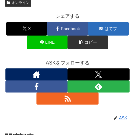
オンライン
シェアする
X
Facebook
はてブ
LINE
コピー
ASKをフォローする
ASK