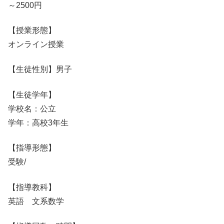
～2500円
【授業形態】
オンライン授業
【生徒性別】男子
【生徒学年】
学校名：公立
学年：高校3年生
【指導形態】
受験/
【指導教科】
英語 文系数学