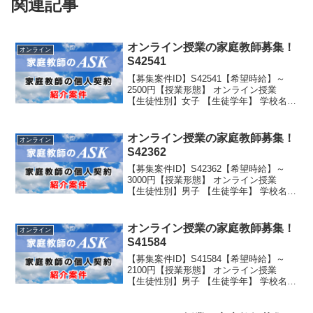
関連記事
オンライン授業の家庭教師募集！
オンライン
S42541
【募集案件ID】S42541【希望時給】～
2500円【授業形態】 オンライン授業
【生徒性別】女子 【生徒学年】 学校名：
私立学年：高校1年生
オンライン授業の家庭教師募集！
オンライン
S42362
【募集案件ID】S42362【希望時給】～
3000円【授業形態】 オンライン授業
【生徒性別】男子 【生徒学年】 学校名：
公立 学年：浪人生（二浪）
オンライン授業の家庭教師募集！
オンライン
S41584
【募集案件ID】S41584【希望時給】～
2100円【授業形態】 オンライン授業
【生徒性別】男子 【生徒学年】 学校名：
公立 学年：高校3年生