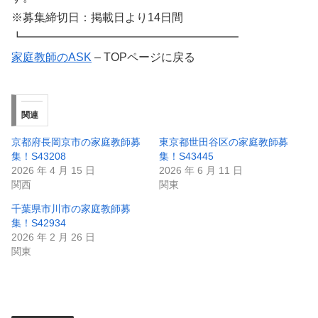
※募集締切日：掲載日より14日間
┗━━━━━━━━━━━━━━━━━━━
家庭教師のASK
– TOPページに戻る
関連
京都府長岡京市の家庭教師募
東京都世田谷区の家庭教師募
集！S43208
集！S43445
2026 年 4 月 15 日
2026 年 6 月 11 日
関西
関東
千葉県市川市の家庭教師募
集！S42934
2026 年 2 月 26 日
関東