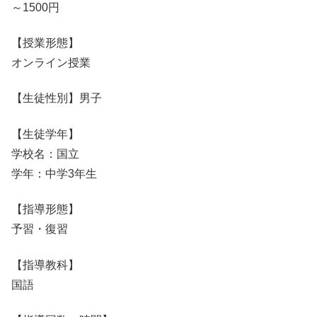
～1500円
【授業形態】
オンライン授業
【生徒性別】男子
【生徒学年】
学校名：国立
学年：中学3年生
【指導形態】
予習・復習
【指導教科】
国語