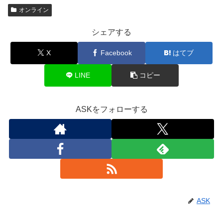
オンライン
シェアする
X
Facebook
はてブ
LINE
コピー
ASKをフォローする
ASK