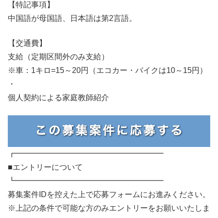
【特記事項】
中国語が母国語、日本語は第2言語。
【交通費】
支給（定期区間外のみ支給）
※車：1キロ=15～20円（エコカー・バイクは10～15円）
・
個人契約による家庭教師紹介
┏━━━━━━━━━━━━━━━━━━━
■エントリーについて
┗━━━━━━━━━━━━━━━━━━━
募集案件IDを控えた上で応募フォームにお進みください。
※上記の条件で可能な方のみエントリーをお願いいたしま