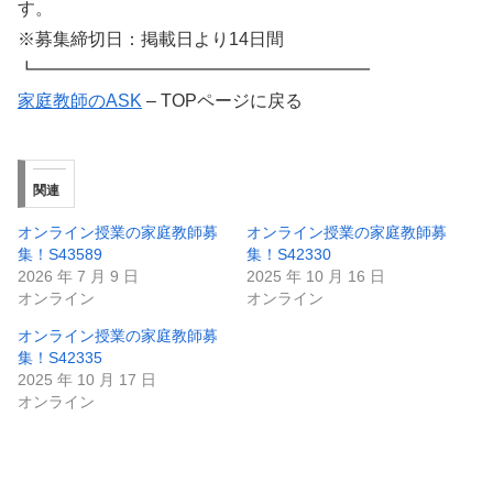
す。
※募集締切日：掲載日より14日間
┗━━━━━━━━━━━━━━━━━━━
家庭教師のASK
– TOPページに戻る
関連
オンライン授業の家庭教師募
オンライン授業の家庭教師募
集！S43589
集！S42330
2026 年 7 月 9 日
2025 年 10 月 16 日
オンライン
オンライン
オンライン授業の家庭教師募
集！S42335
2025 年 10 月 17 日
オンライン