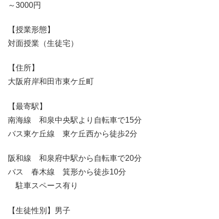
～3000円
【授業形態】
対面授業（生徒宅）
【住所】
大阪府岸和田市東ケ丘町
【最寄駅】
南海線 和泉中央駅より自転車で15分
バス東ケ丘線 東ケ丘西から徒歩2分
阪和線 和泉府中駅から自転車で20分
バス 春木線 箕形から徒歩10分
駐車スペース有り
【生徒性別】男子