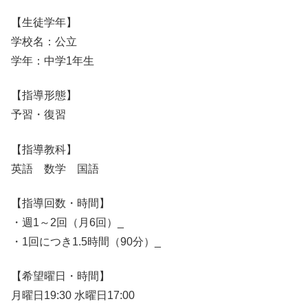
【生徒学年】
学校名：公立
学年：中学1年生
【指導形態】
予習・復習
【指導教科】
英語 数学 国語
【指導回数・時間】
・週1～2回（月6回）_
・1回につき1.5時間（90分）_
【希望曜日・時間】
月曜日19:30 水曜日17:00