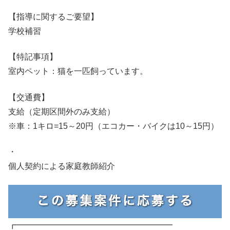
【指導に関するご要望】
学校補習
【特記事項】
室内ペット：猫を一匹飼っています。
【交通費】
支給（定期区間外のみ支給）
※車：1キロ=15～20円（エコカー・バイクは10～15円）
・
個人契約による家庭教師紹介
┏━━━━━━━━━━━━━━━━━━━