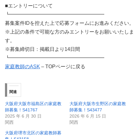
■エントリーについて
┗━━━━━━━━━━━━━━━━━━━
募集案件IDを控えた上で応募フォームにお進みください。
※上記の条件で可能な方のみエントリーをお願いいたしま
す。
※募集締切日：掲載日より14日間
┗━━━━━━━━━━━━━━━━━━━
家庭教師のASK
– TOPページに戻る
関連
大阪府大阪市福島区の家庭教
大阪府大阪市生野区の家庭教
師募集！S41767
師募集！S43477
2025 年 6 月 30 日
2026 年 6 月 15 日
関西
関西
大阪府堺市北区の家庭教師募