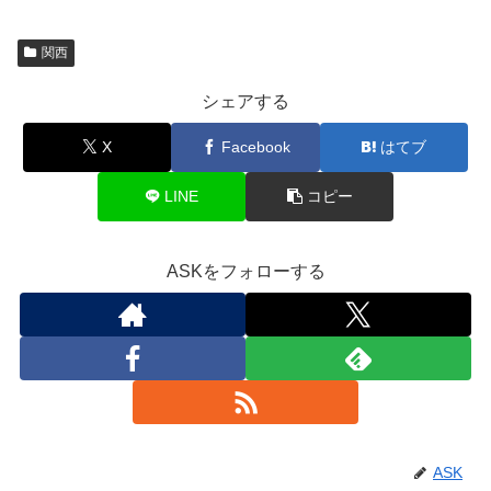
関西
シェアする
X
Facebook
はてブ
LINE
コピー
ASKをフォローする
ASK