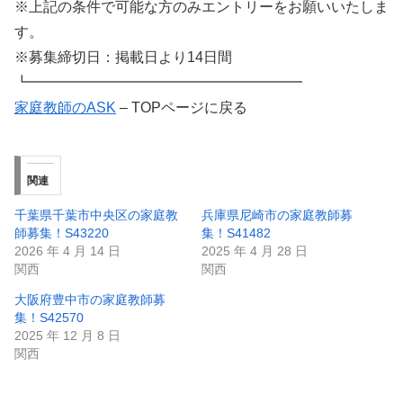
※上記の条件で可能な方のみエントリーをお願いいたしま
す。
※募集締切日：掲載日より14日間
┗━━━━━━━━━━━━━━━━━━━
家庭教師のASK
– TOPページに戻る
関連
千葉県千葉市中央区の家庭教
兵庫県尼崎市の家庭教師募
師募集！S43220
集！S41482
2026 年 4 月 14 日
2025 年 4 月 28 日
関西
関西
大阪府豊中市の家庭教師募
集！S42570
2025 年 12 月 8 日
関西