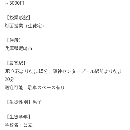
～3000円
【授業形態】
対面授業（生徒宅）
【住所】
兵庫県尼崎市
【最寄駅】
JR立花より徒歩15分、阪神センタープール駅前より徒歩
20分
送迎可能 駐車スペース有り
【生徒性別】男子
【生徒学年】
学校名：公立