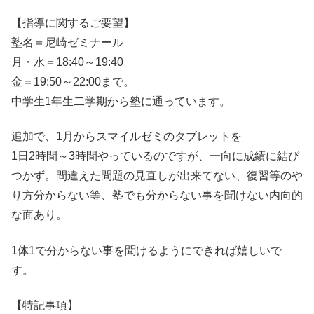
【指導に関するご要望】
塾名＝尼崎ゼミナール
月・水＝18:40～19:40
金＝19:50～22:00まで。
中学生1年生二学期から塾に通っています。
追加で、1月からスマイルゼミのタブレットを
1日2時間～3時間やっているのですが、一向に成績に結び
つかず。間違えた問題の見直しが出来てない、復習等のや
り方分からない等、塾でも分からない事を聞けない内向的
な面あり。
1体1で分からない事を聞けるようにできれば嬉しいで
す。
【特記事項】