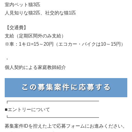
室内ペット猫3匹
人見知りな猫2匹、社交的な猫1匹
【交通費】
支給（定期区間外のみ支給）
※車：1キロ=15～20円（エコカー・バイクは10～15円）
・
個人契約による家庭教師紹介
┏━━━━━━━━━━━━━━━━━━━
■エントリーについて
┗━━━━━━━━━━━━━━━━━━━
募集案件IDを控えた上で応募フォームにお進みください。