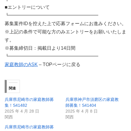
■エントリーについて
┗━━━━━━━━━━━━━━━━━━━
募集案件IDを控えた上で応募フォームにお進みください。
※上記の条件で可能な方のみエントリーをお願いいたしま
す。
※募集締切日：掲載日より14日間
┗━━━━━━━━━━━━━━━━━━━
家庭教師のASK
– TOPページに戻る
関連
兵庫県尼崎市の家庭教師募
兵庫県神戸市須磨区の家庭教
集！S41482
師募集！S41404
2025 年 4 月 28 日
2025 年 4 月 8 日
関西
関西
兵庫県尼崎市の家庭教師募