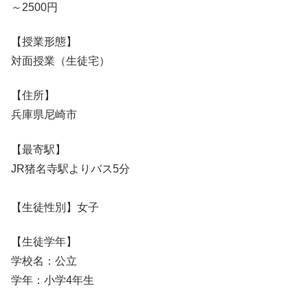
～2500円
【授業形態】
対面授業（生徒宅）
【住所】
兵庫県尼崎市
【最寄駅】
JR猪名寺駅よりバス5分
【生徒性別】女子
【生徒学年】
学校名：公立
学年：小学4年生