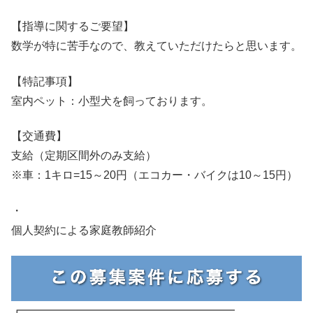
【指導に関するご要望】
数学が特に苦手なので、教えていただけたらと思います。
【特記事項】
室内ペット：小型犬を飼っております。
【交通費】
支給（定期区間外のみ支給）
※車：1キロ=15～20円（エコカー・バイクは10～15円）
・
個人契約による家庭教師紹介
┏━━━━━━━━━━━━━━━━━━━