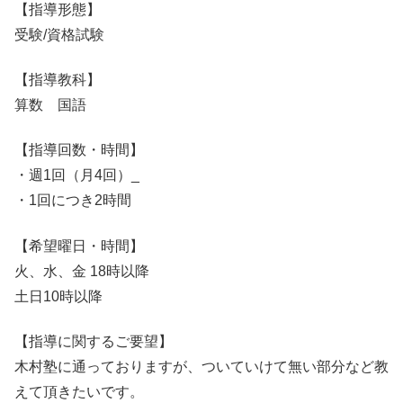
【指導形態】
受験/資格試験
【指導教科】
算数 国語
【指導回数・時間】
・週1回（月4回）_
・1回につき2時間
【希望曜日・時間】
火、水、金 18時以降
土日10時以降
【指導に関するご要望】
木村塾に通っておりますが、ついていけて無い部分など教
えて頂きたいです。