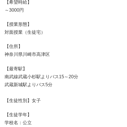
【希望時給】
～3000円
【授業形態】
対面授業（生徒宅）
【住所】
神奈川県川崎市高津区
【最寄駅】
南武線武蔵小杉駅よりバス15～20分
武蔵新城駅よりバス5分
【生徒性別】女子
【生徒学年】
学校名：公立