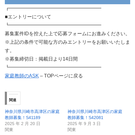
┏━━━━━━━━━━━━━━━━━━━
■エントリーについて
┗━━━━━━━━━━━━━━━━━━━
募集案件IDを控えた上で応募フォームにお進みください。
※上記の条件で可能な方のみエントリーをお願いいたしま
す。
※募集締切日：掲載日より14日間
┗━━━━━━━━━━━━━━━━━━━
家庭教師のASK
– TOPページに戻る
関連
神奈川県川崎市高津区の家庭
神奈川県川崎市高津区の家庭
教師募集！S41189
教師募集！S42081
2025 年 2 月 20 日
2025 年 9 月 3 日
関東
関東