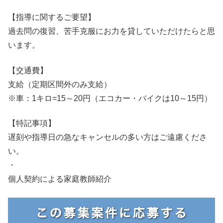
【指導に関するご要望】
過去問の復習、苦手克服にお力を貸していただけたらと思
います。
【交通費】
支給（定期区間外のみ支給）
※車：1キロ=15～20円（エコカー・バイクは10～15円）
【特記事項】
遅刻や指導日の急なキャンセルの多い方はご遠慮くださ
い。
・
個人契約による家庭教師紹介