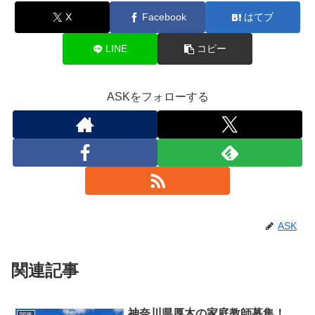
X
Facebook
はてブ
LINE
コピー
ASKをフォローする
ASK
関連記事
神奈川県厚木の家庭教師募集！