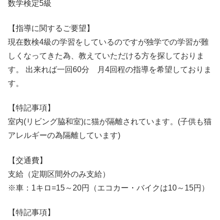
数学検定5級
【指導に関するご要望】
現在数検4級の学習をしているのですが独学での学習が難
しくなってきた為、教えていただける方を探しておりま
す。 出来れば一回60分 月4回程の指導を希望しておりま
す。
【特記事項】
室内(リビング脇和室)に猫が隔離されています。(子供も猫
アレルギーの為隔離しています)
【交通費】
支給（定期区間外のみ支給）
※車：1キロ=15～20円（エコカー・バイクは10～15円）
【特記事項】