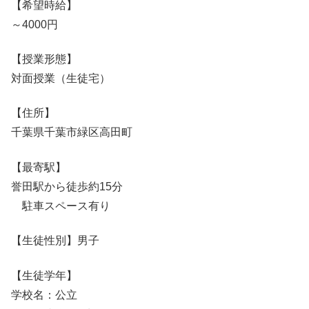
【希望時給】
～4000円
【授業形態】
対面授業（生徒宅）
【住所】
千葉県千葉市緑区高田町
【最寄駅】
誉田駅から徒歩約15分
駐車スペース有り
【生徒性別】男子
【生徒学年】
学校名：公立