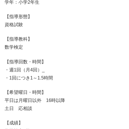
学年：小学2年生
【指導形態】
資格試験
【指導教科】
数学検定
【指導回数・時間】
・週1回（月4回）_
・1回につき1～1.5時間
【希望曜日・時間】
平日は月曜日以外 16時以降
土日 応相談
【成績】