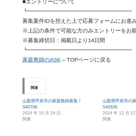
■エントリーについて
┗━━━━━━━━━━━━━━━━━━━
募集案件IDを控えた上で応募フォームにお進
※上記の条件で可能な方のみエントリーをお
※募集締切日：掲載日より14日間
┗━━━━━━━━━━━━━━━━━━━
家庭教師のASK
– TOPページに戻る
関連
山梨県甲府市の家庭教師募集！
山梨県甲府市の
S40706
S40935
2024 年 10 月 29 日
2024 年 12 月 2
関東
関東