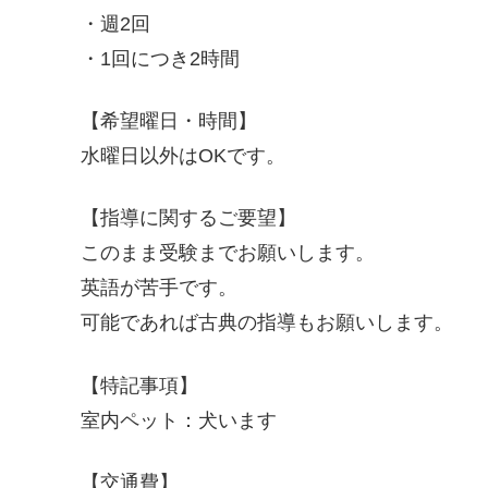
・週2回
・1回につき2時間
【希望曜日・時間】
水曜日以外はOKです。
【指導に関するご要望】
このまま受験までお願いします。
英語が苦手です。
可能であれば古典の指導もお願いします。
【特記事項】
室内ペット：犬います
【交通費】