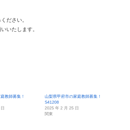
みください。
願いいたします。
家庭教師募集！
山梨県甲府市の家庭教師募集！
S41208
7 日
2025 年 2 月 25 日
関東