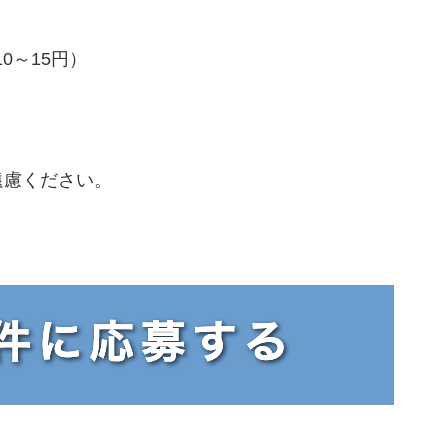
0～15円）
遠慮ください。