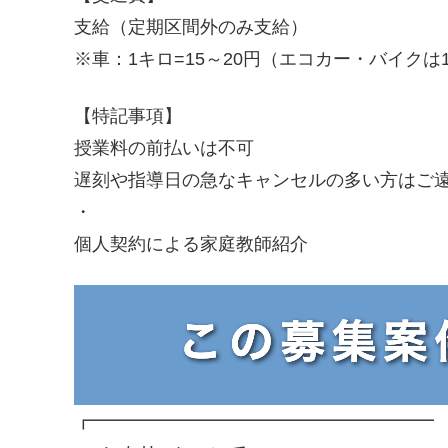
支給（定期区間外のみ支給）
※車：1キロ=15～20円（エコカー・バイクは1
【特記事項】
授業料の前払いは不可
遅刻や指導日の急なキャンセルの多い方はご
・
個人契約による家庭教師紹介
┏━━━━━━━━━━━━━━━━━━━