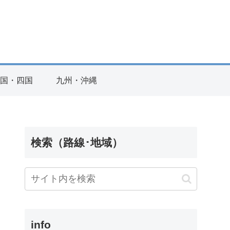
国・四国
九州・沖縄
検索（路線･地域）
info