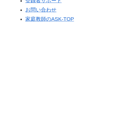
登録者サポート
お問い合わせ
家庭教師のASK-TOP