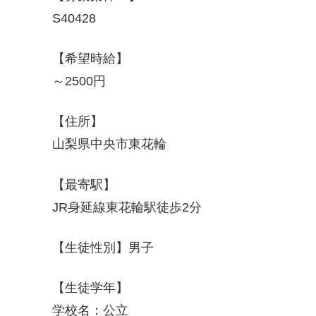
S40428
【希望時給】
～2500円
【住所】
山梨県中央市東花輪
【最寄駅】
JR身延線東花輪駅徒歩2分
【生徒性別】男子
【生徒学年】
学校名：公立