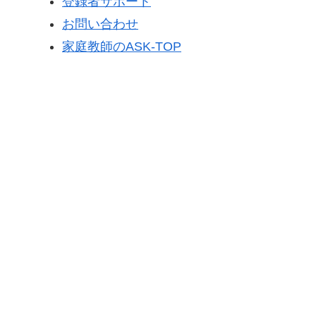
登録者サポート
お問い合わせ
家庭教師のASK-TOP