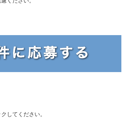
遠慮ください。
ックしてください。