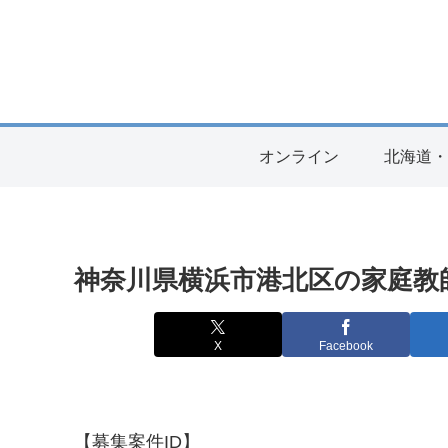
オンライン
北海道
神奈川県横浜市港北区の家庭教師募
X
Facebook
【募集案件ID】