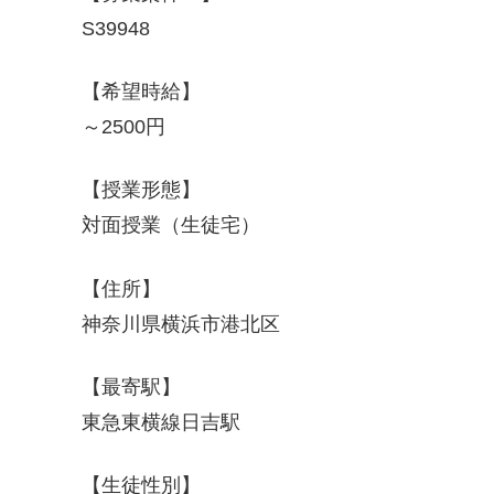
S39948
【希望時給】
～2500円
【授業形態】
対面授業（生徒宅）
【住所】
神奈川県横浜市港北区
【最寄駅】
東急東横線日吉駅
【生徒性別】