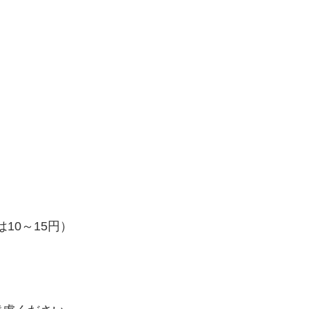
10～15円）