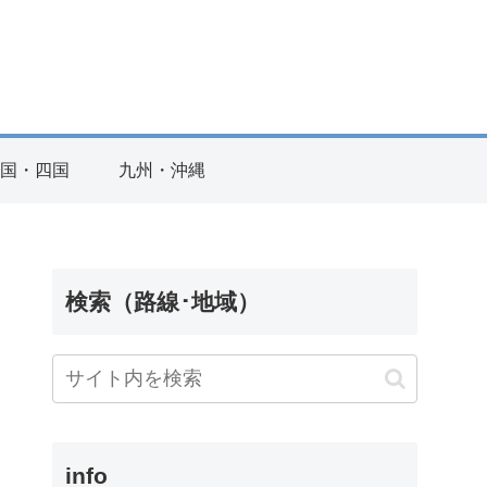
国・四国
九州・沖縄
検索（路線･地域）
info