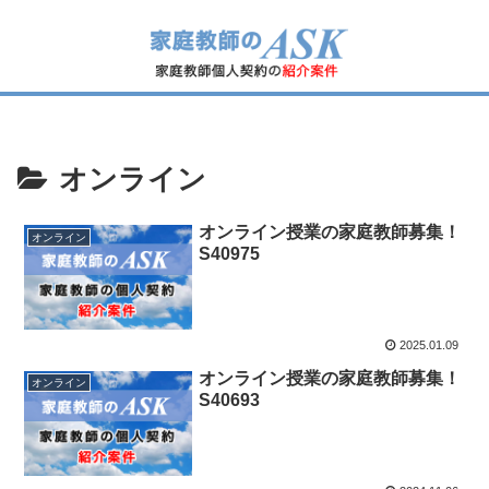
オンライン
オンライン授業の家庭教師募集！
オンライン
S40975
2025.01.09
オンライン授業の家庭教師募集！
オンライン
S40693