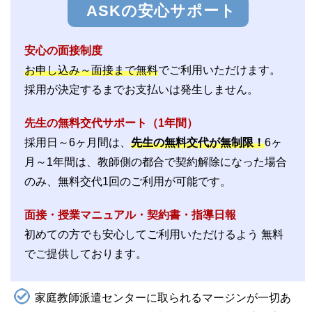
ASKの安心サポート
安心の面接制度
お申し込み～面接まで無料
でご利用いただけます。
採用が決定するまでお支払いは発生しません。
先生の無料交代サポート（1年間）
採用日～6ヶ月間は、
先生の無料交代が無制限！
6ヶ
月～1年間は、教師側の都合で契約解除になった場合
のみ、無料交代1回のご利用が可能です。
面接・授業マニュアル・契約書・指導日報
初めての方でも安心してご利用いただけるよう 無料
でご提供しております。
家庭教師派遣センターに取られるマージンが一切あ