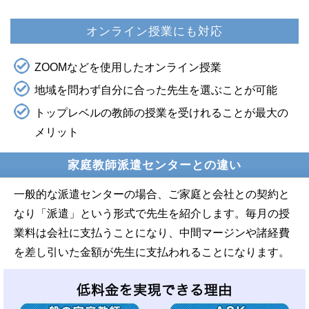
オンライン授業にも対応
ZOOMなどを使用したオンライン授業
地域を問わず自分に合った先生を選ぶことが可能
トップレベルの教師の授業を受けれることが最大の
メリット
家庭教師派遣センターとの違い
一般的な派遣センターの場合、ご家庭と会社との契約と
なり「派遣」という形式で先生を紹介します。毎月の授
業料は会社に支払うことになり、中間マージンや諸経費
を差し引いた金額が先生に支払われることになります。