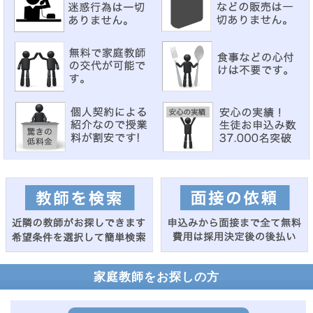
家庭教師をお探しの方