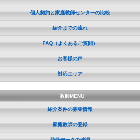
個人契約と家庭教師センターの比較
紹介までの流れ
FAQ（よくあるご質問）
お客様の声
対応エリア
教師MENU
紹介案件の募集情報
家庭教師の登録
登録データの確認