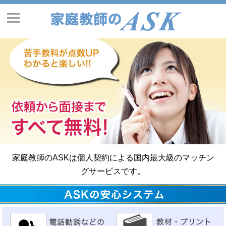
家庭教師のASKは個人契約による国内最大級のマッチン
グサービスです。