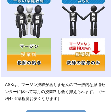
ASKは、マージン摂取がありませんので一般的な派遣セ
ンターに比べて毎月の授業料も低く抑えられます。（平
均4～5割程度お安くなります）