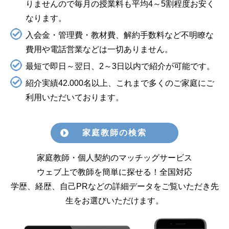
りませんので毎月の授業料も平均4～5割程度お安く
なります。
入会金・管理費・教材費、解約手数料など不明瞭な
費用や電話営業などは一切ありません。
最短で即日～翌日、2～3日以内で紹介が可能です。
紹介実績42.000名以上、これまで多くのご家庭にご
利用いただいております。
家庭教師の検索
家庭教師・個人契約のマッチッグサービス
ウェブ上で教師を簡単に探せる！全国対応
学歴、経歴、自己PRなどの詳細データをご覧いただき先
生をお選びいただけます。