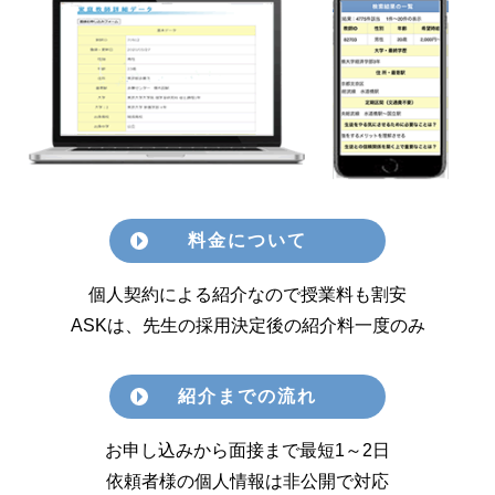
料金について
個人契約による紹介なので授業料も割安
ASKは、先生の採用決定後の紹介料一度のみ
紹介までの流れ
お申し込みから面接まで最短1～2日
依頼者様の個人情報は非公開で対応