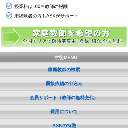
授業料は100％教師の報酬！
未経験者の方もASKがサポート
生徒MENU
家庭教師の検索
面接依頼の申込み
会員サポート（教師の無料交代）
費用について
ASKの特徴